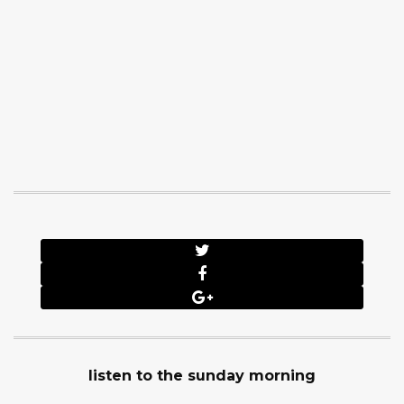
listen to the sunday morning