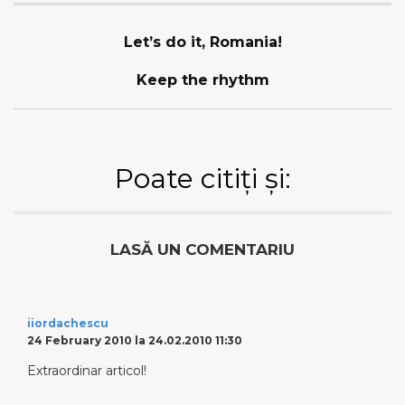
Let’s do it, Romania!
Keep the rhythm
Poate citiți și:
LASĂ UN COMENTARIU
iiordachescu
24 February 2010 la 24.02.2010 11:30
Extraordinar articol!