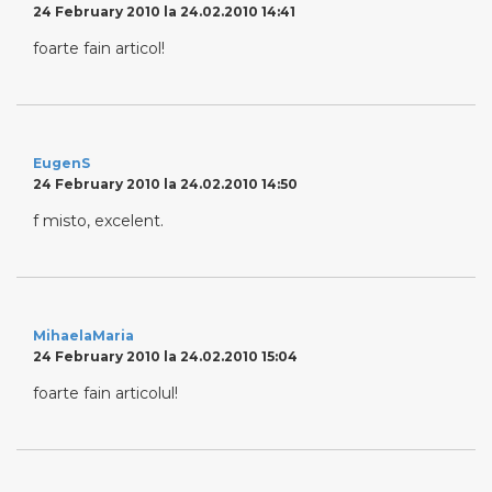
24 February 2010 la 24.02.2010 14:41
foarte fain articol!
EugenS
24 February 2010 la 24.02.2010 14:50
f misto, excelent.
MihaelaMaria
24 February 2010 la 24.02.2010 15:04
foarte fain articolul!