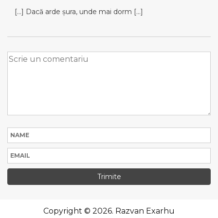
[…] Dacă arde şura, unde mai dorm […]
Copyright © 2026. Razvan Exarhu