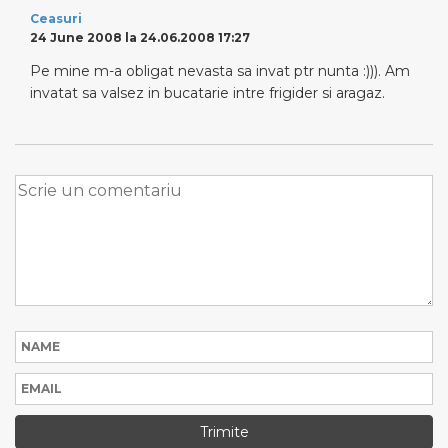
Ceasuri
24 June 2008 la 24.06.2008 17:27
Pe mine m-a obligat nevasta sa invat ptr nunta :))). Am
invatat sa valsez in bucatarie intre frigider si aragaz.