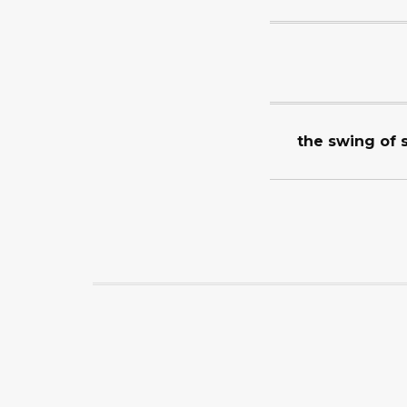
the swing of