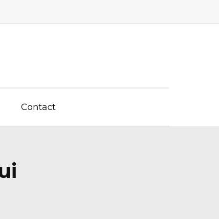
Contact
ui