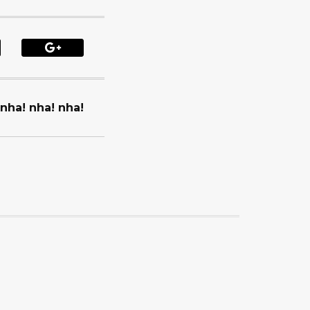
 nha! nha! nha!