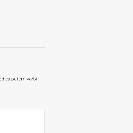
red ca putem vorbi