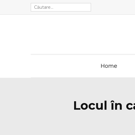
Home
Locul în 