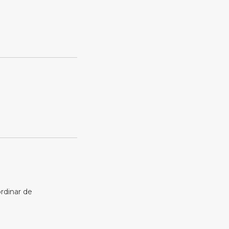
ordinar de