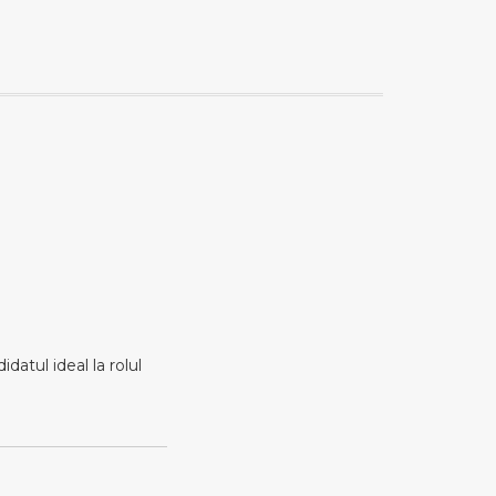
atul ideal la rolul