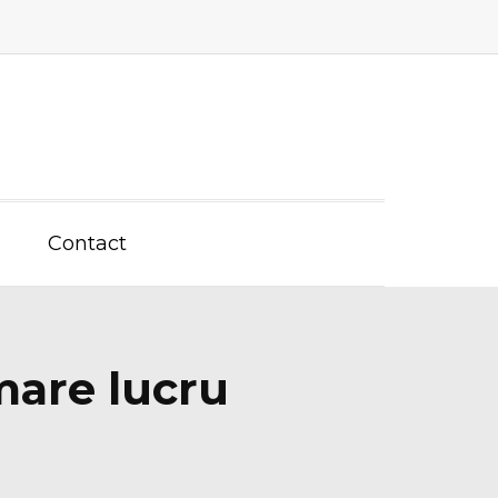
Contact
mare lucru