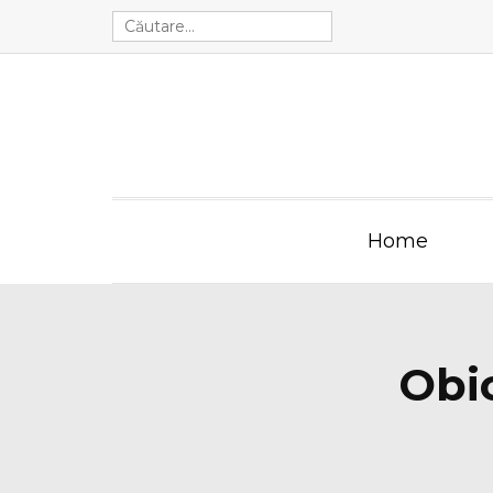
Home
Obic