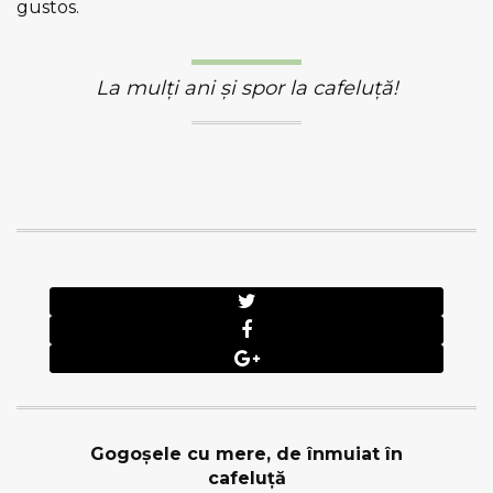
gustos.
La mulți ani și spor la cafeluță!
Gogoșele cu mere, de înmuiat în
cafeluță