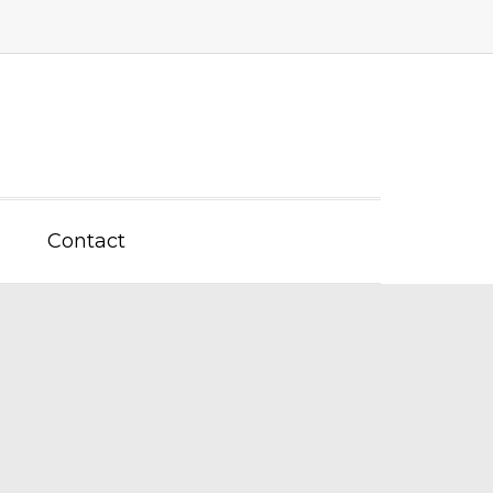
Contact