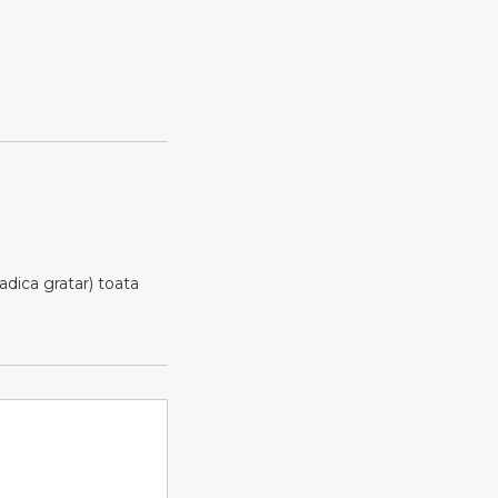
adica gratar) toata