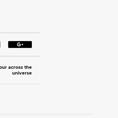
our across the
universe