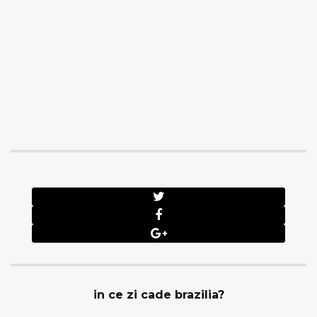
in ce zi cade brazilia?