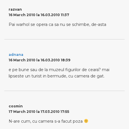
razvan
16 March 2010 la 16.03.2010 11:37
Pai warhol se opera ca sa nu se schimbe, de-asta
adnana
16 March 2010 la 16.03.2010 18:39
e pe bune sau de la muzeul figurilor de ceara? mai
lipseste un turist in bermude, cu camera de gat.
cosmin
17 March 2010 la 17.03.2010 17:55
N-are cum, cu camera s-a facut poza