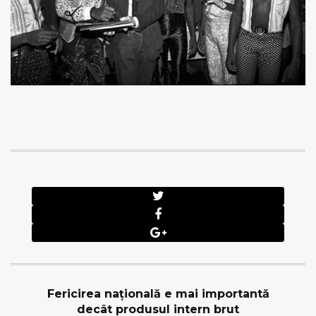
Fericirea naţională e mai importantă
decât produsul intern brut