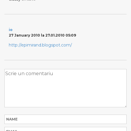
io
27 January 2010 la 27.01.2010 05:09
http://epimirand.blogspot.com/