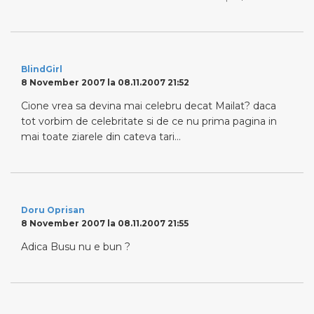
BlindGirl
8 November 2007 la 08.11.2007 21:52
Cione vrea sa devina mai celebru decat Mailat? daca
tot vorbim de celebritate si de ce nu prima pagina in
mai toate ziarele din cateva tari…
Doru Oprisan
8 November 2007 la 08.11.2007 21:55
Adica Busu nu e bun ?