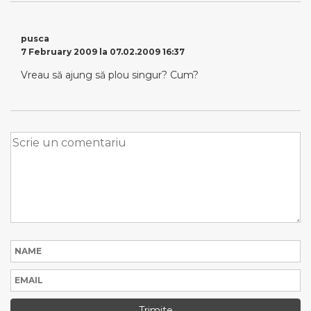
pusca
7 February 2009 la 07.02.2009 16:37
Vreau să ajung să plou singur? Cum?