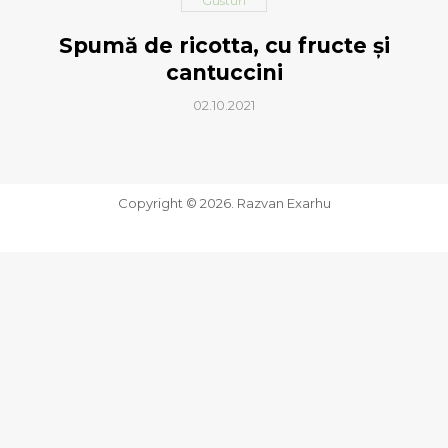
Gusturi
Spumă de ricotta, cu fructe și
cantuccini
02.10.2021
Copyright © 2026. Razvan Exarhu