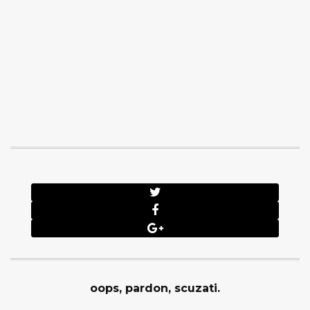
oops, pardon, scuzati.