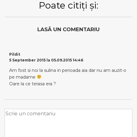
Poate citiți și:
LASĂ UN COMENTARIU
Pildit
5 September 2015 la 05.09.2015 14:46
Am fost si noi la sulina in perioada aia dar nu am auzit-o
pe madame
Oare la ce terasa era ?