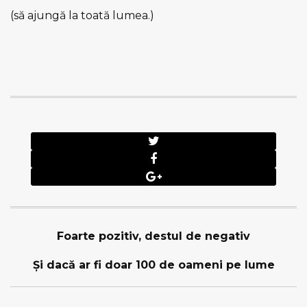
(să ajungă la toată lumea.)
Foarte pozitiv, destul de negativ
Şi dacă ar fi doar 100 de oameni pe lume